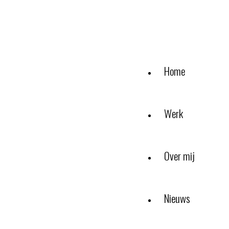
Home
Werk
Over mij
Nieuws