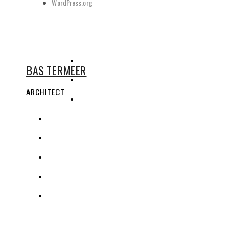
WordPress.org
BAS TERMEER
ARCHITECT