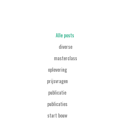
Alle posts
diverse
masterclass
oplevering
prijsvragen
publicatie
publicaties
start bouw