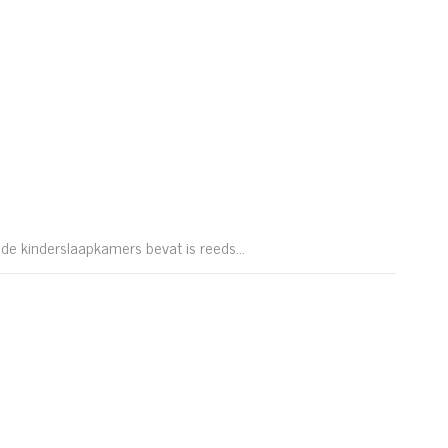
 de kinderslaapkamers bevat is reeds...