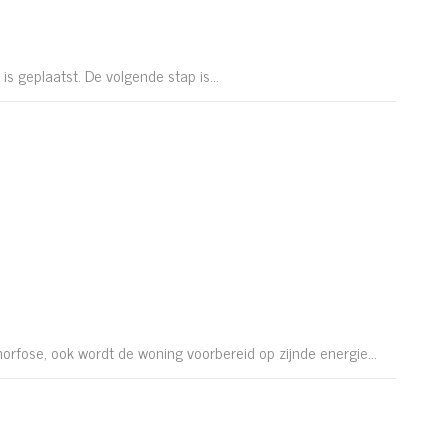
 geplaatst. De volgende stap is...
rfose, ook wordt de woning voorbereid op zijnde energie...