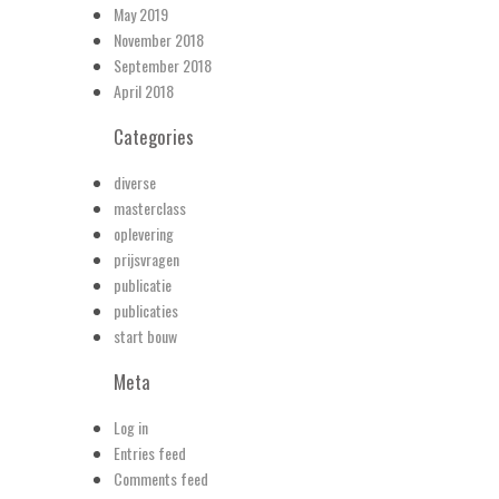
May 2019
November 2018
September 2018
April 2018
Categories
diverse
masterclass
oplevering
prijsvragen
publicatie
publicaties
start bouw
Meta
Log in
Entries feed
Comments feed